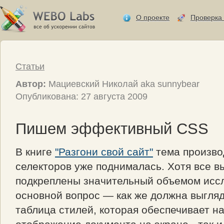
О проекте
Проверка 
Статьи
Автор:
Мациевский Николай aka sunnybear
Опубликована: 27 августа 2009
Пишем эффективный CSS
В книге
"Разгони свой сайт"
тема произво
селекторов уже поднималась. Хотя все 
подкреплены значительный объемом исс
основной вопрос — как же должна выгля
таблица стилей, которая обеспечивает 