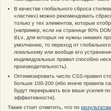
В качестве глобального сброса стилев
«ластик») можно рекомендовать сбрас
только у тех элементов, которые отоб
(например, если на странице 90% DO
div
, для которых не нужны никаких пр
умолчанию, то переход от глобального
локальному или вообще его устранение
индивидуальных правил способно неск
производительность).
Оптимизировать число CSS-правил сто
больше 100-200 (ибо иначе правила с
будут перекрывать все ваши усилия п
эффективности).
Также стоит отметить, что по
результата