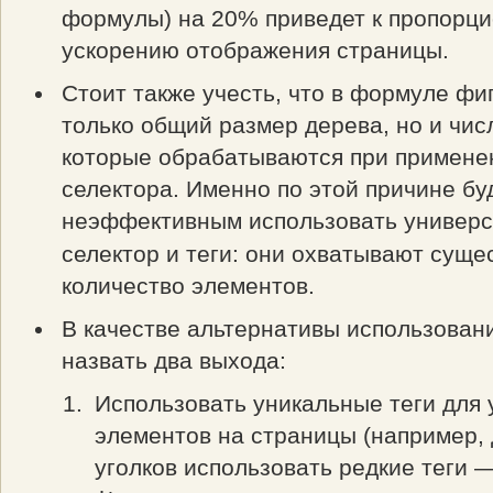
формулы) на 20% приведет к пропорц
ускорению отображения страницы.
Стоит также учесть, что в формуле фи
только общий размер дерева, но и чис
которые обрабатываются при примене
селектора. Именно по этой причине бу
неэффективным использовать универс
селектор и теги: они охватывают суще
количество элементов.
В качестве альтернативы использован
назвать два выхода:
Использовать уникальные теги для
элементов на страницы (например, 
уголков использовать редкие теги 