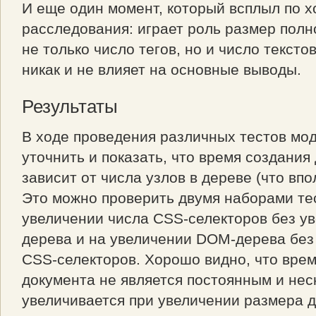
И еще один момент, который всплыл по х
расследования: играет роль размер пол
не только число тегов, но и число тексто
никак и не влияет на основные выводы.
Результаты
В ходе проведения различных тестов мо
уточнить и показать, что время создания
зависит от числа узлов в дереве (что впо
Это можно проверить двумя наборами тес
увеличении числа CSS-селекторов без у
дерева и на увеличении DOM-дерева без
CSS-селекторов. Хорошо видно, что вре
документа не является постоянным и нес
увеличивается при увеличении размера д