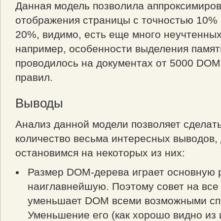
Данная модель позволила аппроксимиров
отображения страницы с точностью 10% 
20%, видимо, есть еще много неучтенных
например, особенности выделения памят
проводилось на документах от 5000 DOM-
правил.
Выводы
Анализ данной модели позволяет сделат
количество весьма интересных выводов, 
остановимся на некоторых из них:
Размер DOM-дерева играет основную 
наиглавнейшую. Поэтому совет на все
уменьшает DOM всеми возможными сп
Уменьшение его (как хорошо видно из 