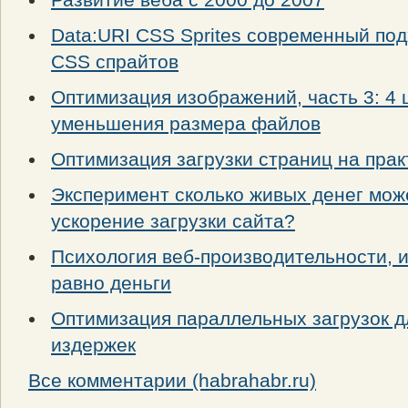
Data:URI CSS Sprites современный под
CSS спрайтов
Оптимизация изображений, часть 3: 4 
уменьшения размера файлов
Оптимизация загрузки страниц на прак
Эксперимент сколько живых денег мож
ускорение загрузки сайта?
Психология веб-производительности, и
равно деньги
Оптимизация параллельных загрузок 
издержек
Все комментарии (habrahabr.ru)