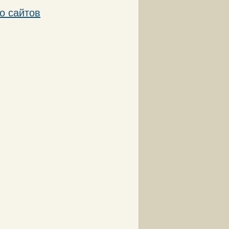
о сайтов