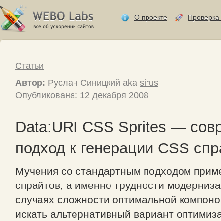
О проекте
Проверка 
Статьи
Автор:
Руслан Синицкий aka
sirus
Опубликована: 12 декабря 2008
Data:URI CSS Sprites — со
подход к генерации CSS спр
Мучения со стандартным подходом прим
спрайтов, а именно трудности модерниза
случаях сложности оптимальной компоно
искать альтернативный вариант оптимиза