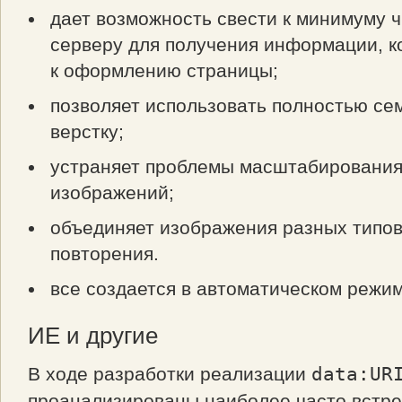
дает возможность свести к минимуму ч
серверу для получения информации, к
к оформлению страницы;
позволяет использовать полностью се
верстку;
устраняет проблемы масштабирования
изображений;
объединяет изображения разных типов
повторения.
все создается в автоматическом режим
ИЕ и другие
В ходе разработки реализации
data:UR
проанализированы наиболее часто встр