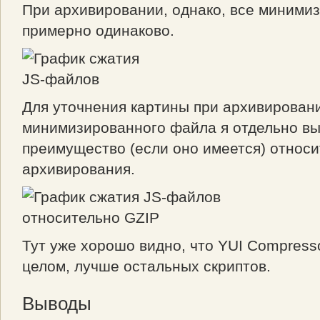
При архивировании, однако, все минимиз
примерно одинаково.
Для уточнения картины при архивирован
минимизированного файла я отдельно вы
преимущество (если оно имеется) относ
архивирования.
Тут уже хорошо видно, что YUI Compresso
целом, лучше остальных скриптов.
Выводы