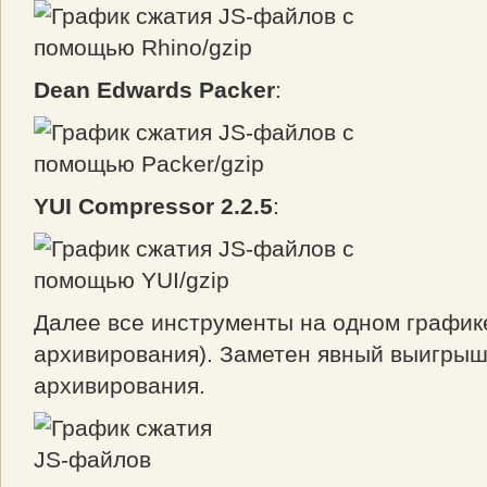
Dean Edwards Packer
:
YUI Compressor 2.2.5
:
Далее все инструменты на одном график
архивирования). Заметен явный выигрыш 
архивирования.