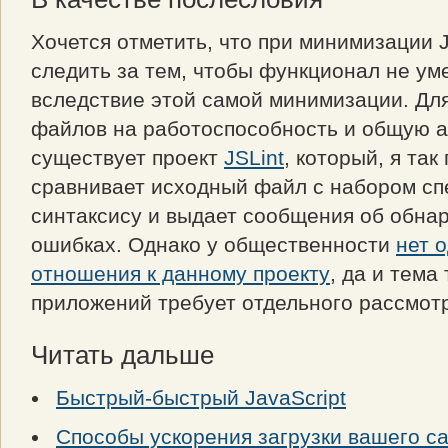
Хочется отметить, что при минимизации
следить за тем, чтобы функционал не у
вследствие этой самой минимизации. Для
файлов на работоспособность и общую а
существует проект
JSLint
, который, я так
сравнивает исходный файл с набором с
синтаксису и выдает сообщения об обна
ошибках. Однако у общественности
нет 
отношения к данному проекту
, да и тема
приложений требует отдельного рассмот
Читать дальше
Быстрый-быстрый JavaScript
Способы ускорения загрузки вашего с