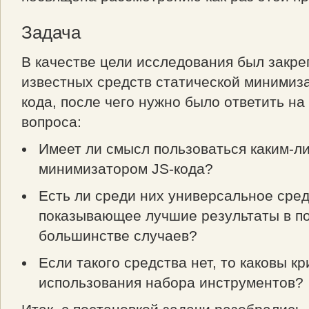
Задача
В качестве цели исследования был закре
известных средств статической минимиза
кода, после чего нужно было ответить на
вопроса:
Имеет ли смысл пользоваться каким-л
минимизатором JS-кода?
Есть ли среди них универсальное сред
показывающее лучшие результаты в 
большинстве случаев?
Если такого средства нет, то каковы к
использования набора инструментов?