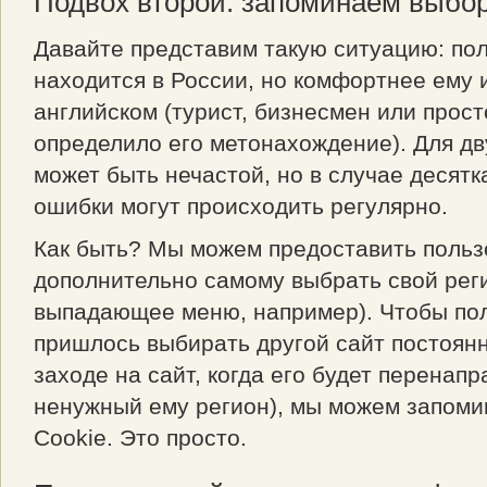
Подвох второй: запоминаем выбор
Давайте представим такую ситуацию: по
находится в России, но комфортнее ему 
английском (турист, бизнесмен или прос
определило его метонахождение). Для дв
может быть нечастой, но в случае десятк
ошибки могут происходить регулярно.
Как быть? Мы можем предоставить поль
дополнительно самому выбрать свой рег
выпадающее меню, например). Чтобы по
пришлось выбирать другой сайт постоянн
заходе на сайт, когда его будет перенапр
ненужный ему регион), мы можем запоми
Cookie. Это просто.