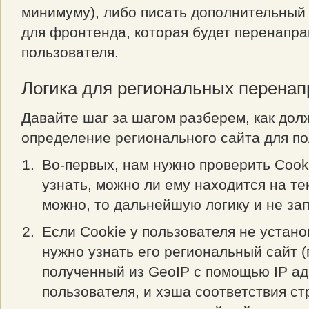
минимуму), либо писать дополнительный 
для фронтенда, которая будет перенапра
пользователя.
Логика для региональных перена
Давайте шаг за шагом разберем, как дол
определение регионального сайта для по
Во-первых, нам нужно проверить Cook
узнать, можно ли ему находится на те
можно, то дальнейшую логику и не за
Если Cookie у пользователя не устано
нужно узнать его региональный сайт (
полученный из GeoIP с помощью IP а
пользователя, и хэша соответствия ст