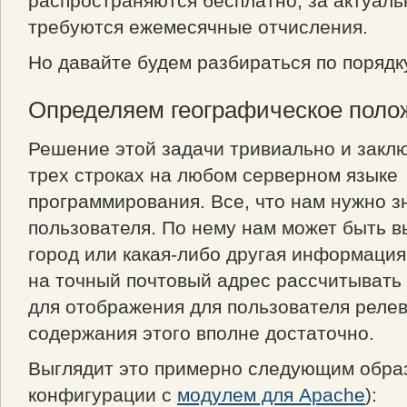
распространяются бесплатно, за актуал
требуются ежемесячные отчисления.
Но давайте будем разбираться по порядк
Определяем географическое полож
Решение этой задачи тривиально и заклю
трех строках на любом серверном языке
программирования. Все, что нам нужно зн
пользователя. По нему нам может быть в
город или какая-либо другая информация
на точный почтовый адрес рассчитывать 
для отображения для пользователя реле
содержания этого вполне достаточно.
Выглядит это примерно следующим обра
конфигурации с
модулем для Apache
):