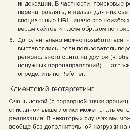
индексации. В частности, поисковые 
перенаправлять, и нельзя для них све
специальные URL, иначе это неизбежн
весам сайтов и таким образом по пои
Дополнительно можно позаботиться, ч
выставлялись, если пользователь пер
регионального сайта на другой (чтоб
ненужных перенаправлений) — это уж
определить по Referrer.
Клиентский геотаргетинг
Очень легкой (с серверной точки зрения)
описанной выше логики может стать ее к
реализация. В некоторых случаях мы мо
вообще без дополнительной нагрузки на 