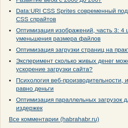
Data:URI CSS Sprites современный под
CSS спрайтов
Оптимизация изображений, часть 3: 4 
уменьшения размера файлов
Оптимизация загрузки страниц на прак
Эксперимент сколько живых денег мож
ускорение загрузки сайта?
Психология веб-производительности, и
равно деньги
Оптимизация параллельных загрузок 
издержек
Все комментарии (habrahabr.ru)