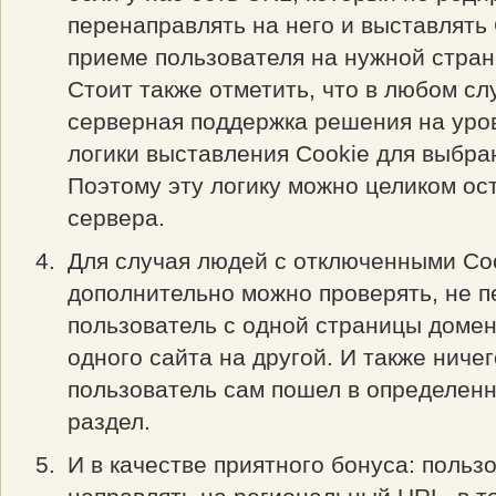
перенаправлять на него и выставлять 
приеме пользователя на нужной стран
Стоит также отметить, что в любом сл
серверная поддержка решения на уро
логики выставления Cookie для выбра
Поэтому эту логику можно целиком ос
сервера.
Для случая людей с отключенными Co
дополнительно можно проверять, не п
пользователь с одной страницы домен
одного сайта на другой. И также ничег
пользователь сам пошел в определен
раздел.
И в качестве приятного бонуса: польз