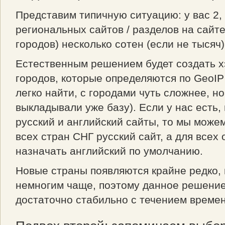
Представим типичную ситуацию: у вас 2, 
региональных сайтов / разделов на сайте
городов) несколько сотен (если не тысяч)
Естественным решением будет создать х
городов, которые определяются по GeoIP
легко найти, с городами чуть сложнее, н
выкладывали уже базу). Если у нас есть,
русский и английский сайты, то мы може
всех стран СНГ русский сайт, а для всех
назначать английский по умолчанию.
Новые страны появляются крайне редко,
немногим чаще, поэтому данное решение
достаточно стабильно с течением времен