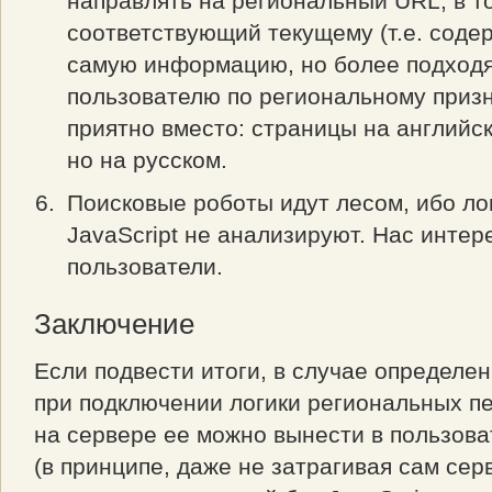
направлять на региональный URL, в т
соответствующий текущему (т.е. соде
самую информацию, но более подхо
пользователю по региональному призн
приятно вместо: страницы на английск
но на русском.
Поисковые роботы идут лесом, ибо ло
JavaScript не анализируют. Нас интер
пользователи.
Заключение
Если подвести итоги, в случае определе
при подключении логики региональных п
на сервере ее можно вынести в пользова
(в принципе, даже не затрагивая сам серв