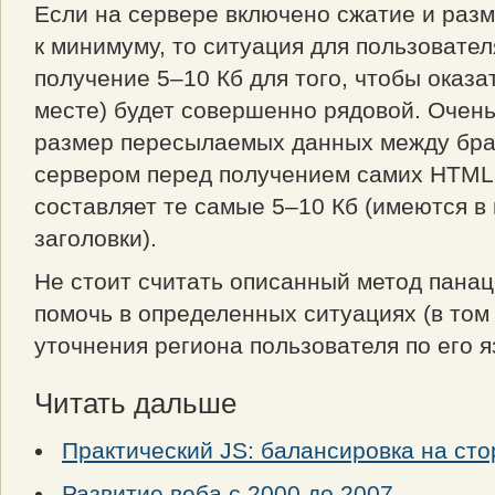
Если на сервере включено сжатие и разм
к минимуму, то ситуация для пользовател
получение 5–10 Кб для того, чтобы оказа
месте) будет совершенно рядовой. Очен
размер пересылаемых данных между бра
сервером перед получением самих HTML-
составляет те самые 5–10 Кб (имеются в
заголовки).
Не стоит считать описанный метод панац
помочь в определенных ситуациях (в том 
уточнения региона пользователя по его я
Читать дальше
Практический JS: балансировка на сто
Развитие веба с 2000 до 2007