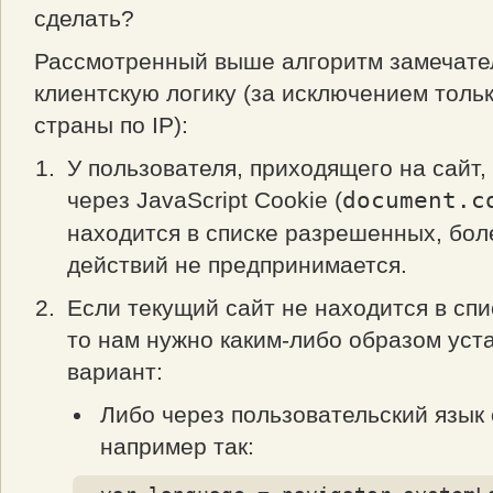
сделать?
Рассмотренный выше алгоритм замечате
клиентскую логику (за исключением толь
страны по IP):
У пользователя, приходящего на сайт,
через JavaScript Cookie (
document.c
находится в списке разрешенных, бол
действий не предпринимается.
Если текущий сайт не находится в сп
то нам нужно каким-либо образом уст
вариант:
Либо через пользовательский язык
например так: