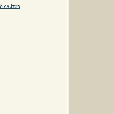
о сайтов