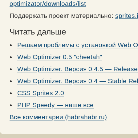
optimizator/downloads/list
Поддержать проект материально:
sprites.
Читать дальше
Решаем проблемы с установкой Web Op
Web Optimizer 0.5 "cheetah"
Web Optimizer. Версия 0.4.5 — Release
Web Optimizer. Версия 0.4 — Stable Re
CSS Sprites 2.0
PHP Speedy — наше все
Все комментарии (habrahabr.ru)