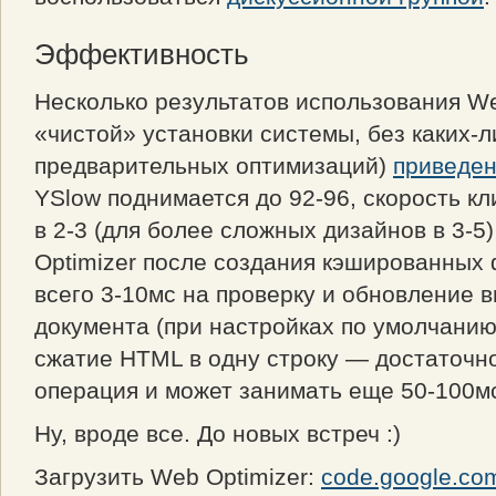
Эффективность
Несколько результатов использования We
«чистой» установки системы, без каких-л
предварительных оптимизаций)
приведен
YSlow поднимается до 92-96, скорость кл
в 2-3 (для более сложных дизайнов в 3-5
Optimizer после создания кэшированных
всего 3-10мс на проверку и обновление 
документа (при настройках по умолчанию
сжатие HTML в одну строку — достаточн
операция и может занимать еще 50-100мс
Ну, вроде все. До новых встреч :)
Загрузить Web Optimizer:
code.google.co