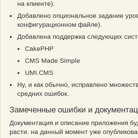
на клиенте).
Добавлено опциональное задание уровн
конфигурационном файле).
Добавлена поддержка следующих сист
CakePHP
CMS Made Simple
UMI.CMS
Ну, и как обычно, исправлено множест
средних ошибок.
Замеченные ошибки и документа
Документация и описание приложения бу
расти. на данный момент уже опубликов