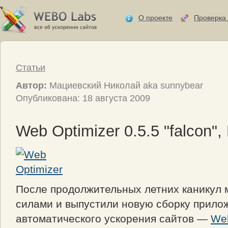
О проекте
Проверка 
Статьи
Автор:
Мациевский Николай aka sunnybear
Опубликована: 18 августа 2009
Web Optimizer 0.5.5 "falcon"
После продолжительных летних каникул 
силами и выпустили новую сборку прило
автоматического ускорения сайтов —
Web