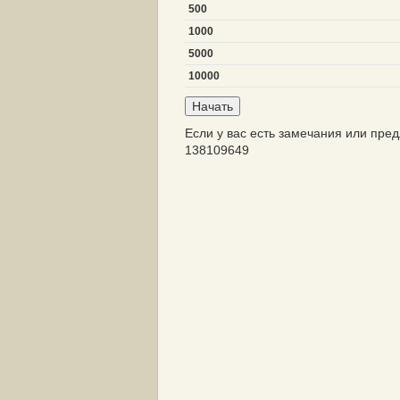
500
1000
5000
10000
Если у вас есть замечания или пре
138109649