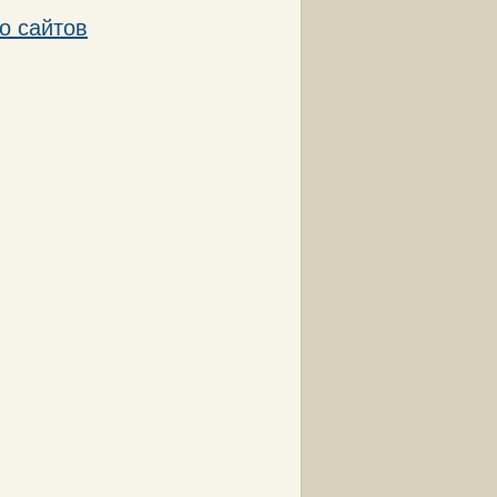
о сайтов