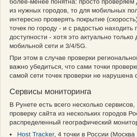
более-менее понятна: просто проверяем 
из нужных городов, то для мобильных по
интересно проверять покрытие (скорость)
точек по городу - и с радостью находить
доступности - хотя это актуально только
мобильной сети и 3/4/5G.
При этом в случае проверки регионально
важно убедиться, что сами точки проверк
самой сети точек проверки не нарушена 
Сервисы мониторинга
В Рунете есть всего несколько сервисов
проверку сайта из нескольких городов Ро
распределенный географический монитор
Host Tracker
, 4 точки в России (Москва 