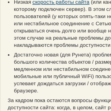
Низкая
скорость работы сайта
(или кан
которому подключен сервер). В этом с
пользователей (у которых опять-таки 
или нестабильное соединение с Сетью
открываться очень долго или вообще н
этом случае на реальные проблемы до
накладываются проблемы доступности
Достаточно новая (для Рунета) проблем
большого количества объектов / разме
медленном или нестабильном соедине
мобильные или публичный WiFi) польз
успевает дождаться загрузки / отобра
браузере.
За кадром пока остаются вопросы функц
доступности сайта: когда, в целом, сайт р