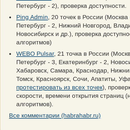
Петербург - 2), проверка доступности.
Ping Admin
, 20 точек в России (Москва 
Петербург - 2, Нижний Новгород, Влад
Новосибирск и др.), проверка доступно
алгоритмов)
WEBO Pulsar
, 21 точка в России (Москв
Петербург - 3, Екатеринбург - 2, Новос
Хабаровск, Самара, Краснодар, Нижни
Томск, Красноярск, Сочи, Апатиты, Уфа
протестировать из всех точек
), провер
скорости, времени открытия страниц (
алгоритмов).
Все комментарии (habrahabr.ru)