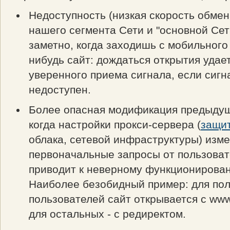
Недоступность (низкая скорость обме
нашего сегмента Сети и "основной Сет
заметно, когда заходишь с мобильного 
нибудь сайт: дождаться открытия удает
уверенного приема сигнала, если сигн
недоступен.
Более опасная модификация предыду
когда настройки прокси-сервера (
защи
облака, сетевой инфраструктуры) изм
первоначальные запросы от пользоват
приводит к неверному функционирован
Наиболее безобидный пример: для по
пользователей сайт открывается с www
для остальных - с редиректом.