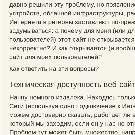
давно решили эту проблему, но появлен
устройств, облачной инфраструктуры, р
Интернета в регионы заставляют по-пре
задумываться: а почему для меня (или д
пользователей) этот сайт не открывается
некорректно? И как открывается (и вооб
сайт для моих пользователей?
Как ответить на эти вопросы?
Техническая доступность веб-сай
Начну немного издалека. Находясь тольк
Сети (используя одно подключение к Инт
можем достоверно сказать, работает ли в
который мы заходим, если он у нас не от
Проблем тут может быть множество, нап