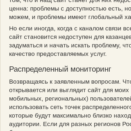
ценна: проблемы с доступностью есть, н
можем, и проблемы имеют глобальный ха
Но если иногда, когда с каналом связи в
сайт становится недоступен для казанцев
задуматься и начать искать проблему, ч
качество предоставляемых услуг.
Распределенный мониторинг
Возвращаясь к заявленным вопросам. Что
открывается или выглядит сайт для моих
мобильных, региональных) пользователе
использовать сеть точек распределенног
которые будут максимально близко наход
аудитории. Если для разных регионов Ро