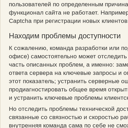
пользователей по определенным причин
функционал сайта не работает. Например
Captcha при регистрации новых клиентов
Находим проблемы доступности
К сожалению, команда разработки или по
офисе) самостоятельно может отследить
часть описанных проблем, а именно: зам
ответа сервера на ключевые запросы и 
этот показатель; устранить серверные о
продиагностировать общее время открыт
и устранить ключевые проблемы клиентск
Но отследить проблемы технической дос
связанные со связностью и скоростью ра
внутренняя команда сама по себе не смож