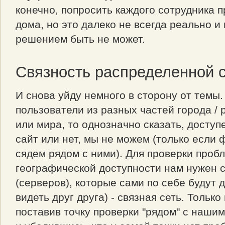
конечно, попросить каждого сотрудника п
дома, но это далеко не всегда реально 
решением быть не может.
Связность распределенной 
И снова уйду немного в сторону от темы.
пользователи из разных частей города / 
или мира, то однозначно сказать, доступ
сайт или нет, мы не можем (только если 
сядем рядом с ними). Для проверки проб
географической доступности нам нужен с
(серверов), которые сами по себе будут 
видеть друг друга) - связная сеть. Только
поставив точку проверки "рядом" с наши