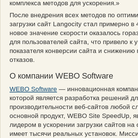
комплекса методов для ускорения.»
После внедрения всех методов по оптим
загрузки сайт Langocity стал примерно в 
новое значение скорости оказалось гор
для пользователей сайта, что привело к
показателя конверсии сайта и снижению 
отказов.
О компании WEBO Software
WEBO Software
— инновационная компани
которой является разработка решений д
производительности веб-сайтов любой с
основной продукт, WEBO Site SpeedUp, 
лидером в ускорении загрузки сайтов на
имеет тысячи реальных установок. Мис