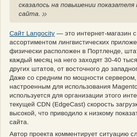
сказалось на повышении показателя 
сайта.
Сайт Langocity
— это интернет-магазин 
ассортиментом лингвистических приложе
физически расположен в Портленде, шта
каждый месяц на него заходят 30-40 тыся
других штатов, от восточного до западно
Даже со средним по мощности сервером,
настроенным для использования Magento
используется для организации этого инте
текущей CDN (EdgeCast) скорость загруз
высокой, что приводило к низкому показ
сайта.
Автор проекта комментирует ситуацию 