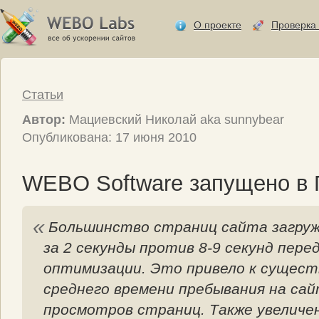
О проекте
Проверка 
Статьи
Автор:
Мациевский Николай aka sunnybear
Опубликована: 17 июня 2010
WEBO Software запущено в 
Большинство страниц сайта загру
за 2 секунды против 8-9 секунд пере
оптимизации. Это привело к сущес
среднего времени пребывания на сай
просмотров страниц. Также увеличе