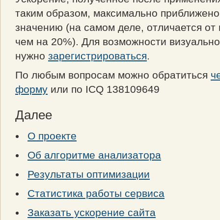
таким образом, максимально приближено
значению (на самом деле, отличается от 
чем на 20%). Для возможности визуальн
нужно
зарегистрироваться
.
По любым вопросам можно обратиться
ч
форму
или по ICQ 138109649
Далее
О проекте
Об алгоритме анализатора
Результаты оптимизации
Статистика работы сервиса
Заказать ускорение сайта