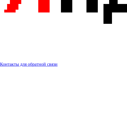
Контакты для обратной связи